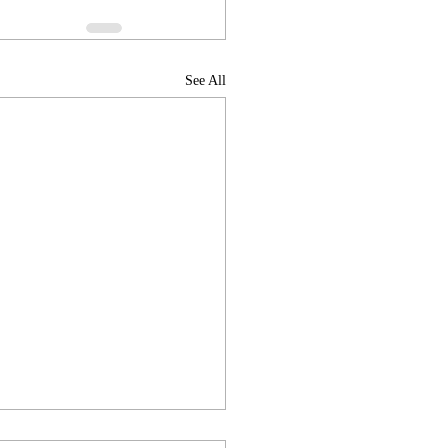
See All