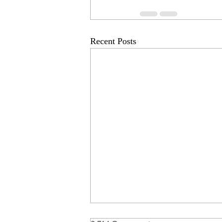
Recent Posts