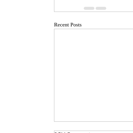
Recent Posts