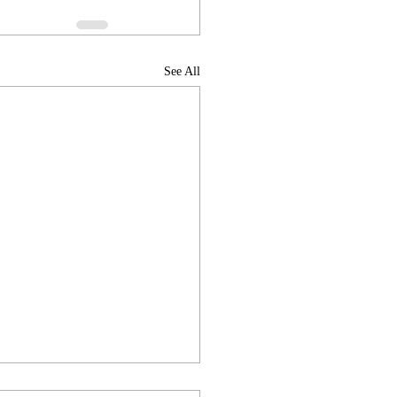
See All